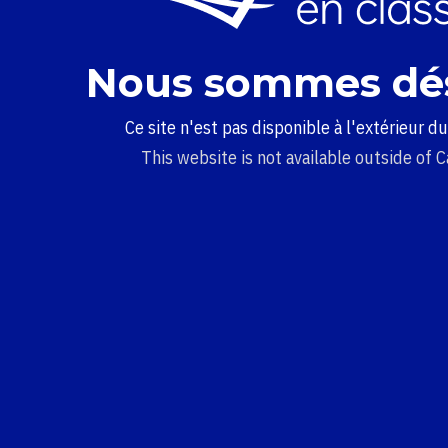
Nous sommes dé
Ce site n'est pas disponible à l'extérieur d
This website is not available outside of 