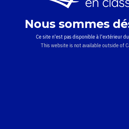
Nous sommes dé
Ce site n'est pas disponible à l'extérieur d
This website is not available outside of 