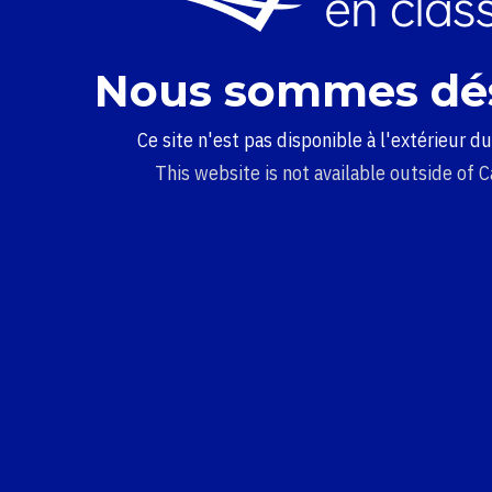
Nous sommes dé
Ce site n'est pas disponible à l'extérieur d
This website is not available outside of 