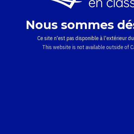
Nous sommes dé
Ce site n'est pas disponible à l'extérieur d
This website is not available outside of 