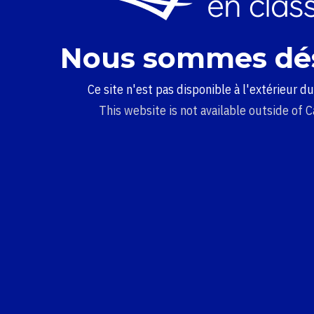
Nous sommes dé
Ce site n'est pas disponible à l'extérieur d
This website is not available outside of 