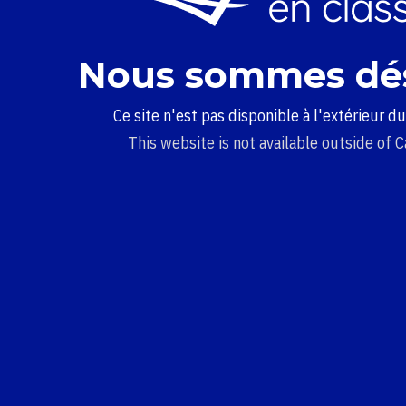
Nous sommes dé
Ce site n'est pas disponible à l'extérieur d
This website is not available outside of 