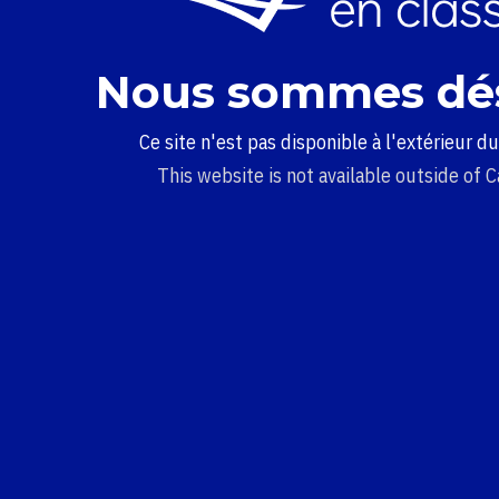
Nous sommes dé
Ce site n'est pas disponible à l'extérieur d
This website is not available outside of 