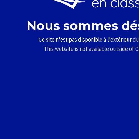
Nous sommes dé
Ce site n'est pas disponible à l'extérieur d
This website is not available outside of 