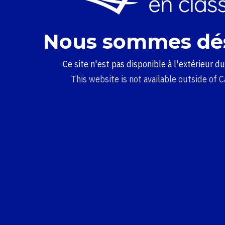
Nous sommes dé
Ce site n'est pas disponible à l'extérieur d
This website is not available outside of 