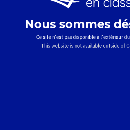
Nous sommes dé
Ce site n'est pas disponible à l'extérieur d
This website is not available outside of 