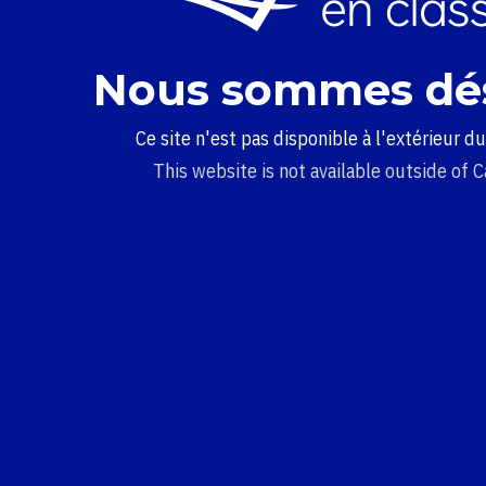
Nous sommes dé
Ce site n'est pas disponible à l'extérieur d
This website is not available outside of 