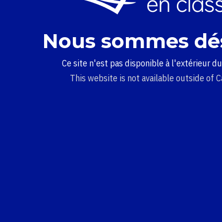
Nous sommes dé
Ce site n'est pas disponible à l'extérieur d
This website is not available outside of 