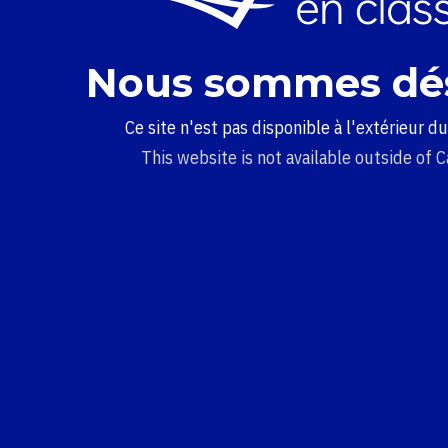
Nous sommes dé
Ce site n'est pas disponible à l'extérieur d
This website is not available outside of 