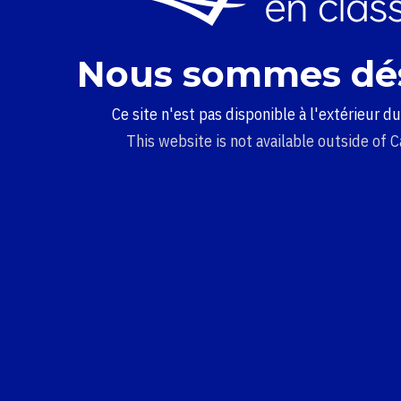
Nous sommes dé
Ce site n'est pas disponible à l'extérieur d
This website is not available outside of 