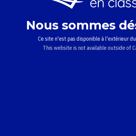
Nous sommes dé
Ce site n'est pas disponible à l'extérieur d
This website is not available outside of 