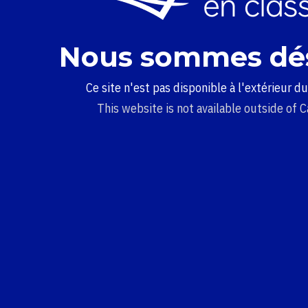
Nous sommes dé
Ce site n'est pas disponible à l'extérieur d
This website is not available outside of 