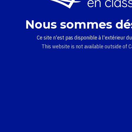
Nous sommes dé
Ce site n'est pas disponible à l'extérieur d
This website is not available outside of 