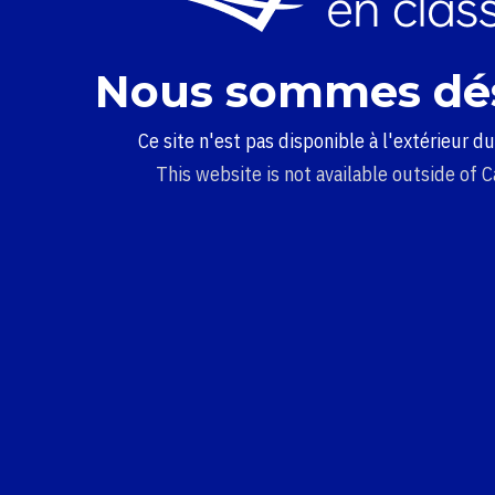
Nous sommes dé
Ce site n'est pas disponible à l'extérieur d
This website is not available outside of 