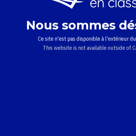
Nous sommes dé
Ce site n'est pas disponible à l'extérieur d
This website is not available outside of 