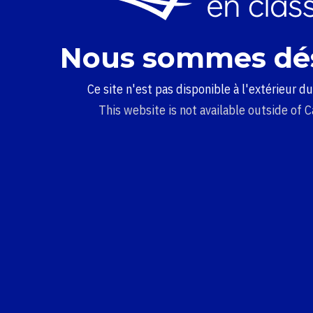
Nous sommes dé
Ce site n'est pas disponible à l'extérieur d
This website is not available outside of 