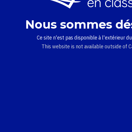
Nous sommes dé
Ce site n'est pas disponible à l'extérieur d
This website is not available outside of 