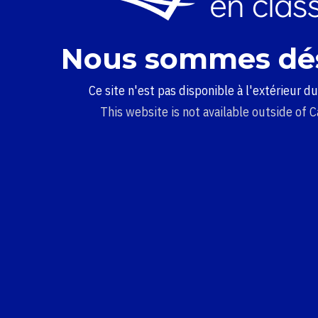
Nous sommes dé
Ce site n'est pas disponible à l'extérieur d
This website is not available outside of 