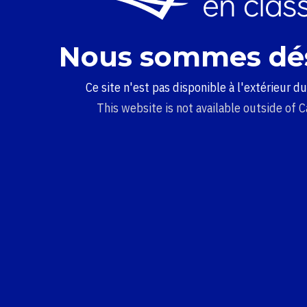
Nous sommes dé
Ce site n'est pas disponible à l'extérieur d
This website is not available outside of 