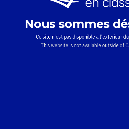
Nous sommes dé
Ce site n'est pas disponible à l'extérieur d
This website is not available outside of 