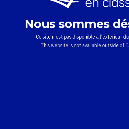
Nous sommes dé
Ce site n'est pas disponible à l'extérieur d
This website is not available outside of 