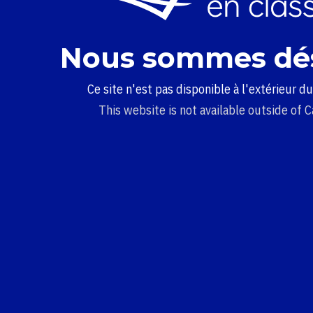
Nous sommes dé
Ce site n'est pas disponible à l'extérieur d
This website is not available outside of 