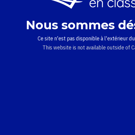
Nous sommes dé
Ce site n'est pas disponible à l'extérieur d
This website is not available outside of 