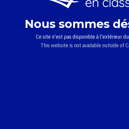
Nous sommes dé
Ce site n'est pas disponible à l'extérieur d
This website is not available outside of 