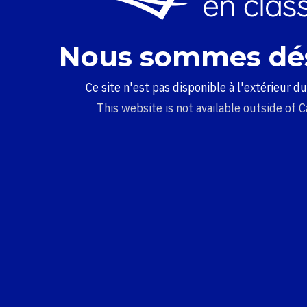
Nous sommes dé
Ce site n'est pas disponible à l'extérieur d
This website is not available outside of 