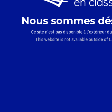
Nous sommes dé
Ce site n'est pas disponible à l'extérieur d
This website is not available outside of 