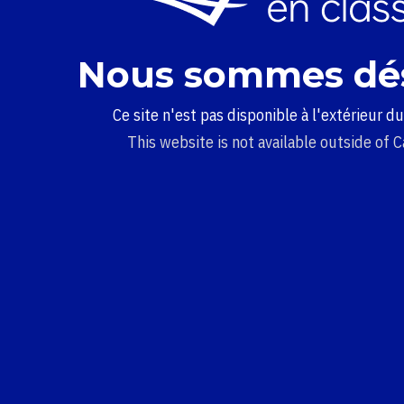
Nous sommes dé
Ce site n'est pas disponible à l'extérieur d
This website is not available outside of 