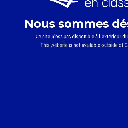
Nous sommes dé
Ce site n'est pas disponible à l'extérieur d
This website is not available outside of 