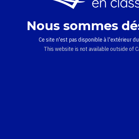
Nous sommes dé
Ce site n'est pas disponible à l'extérieur d
This website is not available outside of 