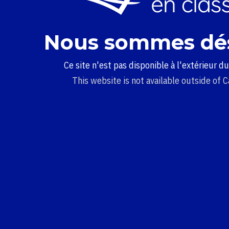
Nous sommes dé
Ce site n'est pas disponible à l'extérieur d
This website is not available outside of 