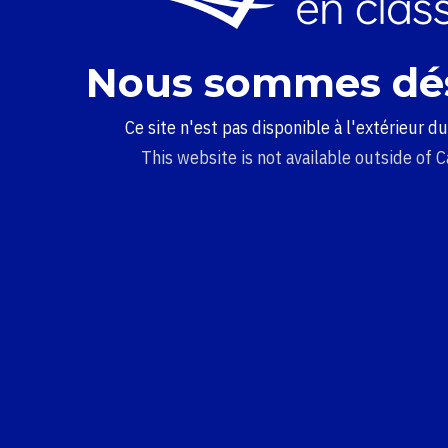
Nous sommes dé
Ce site n'est pas disponible à l'extérieur d
This website is not available outside of 