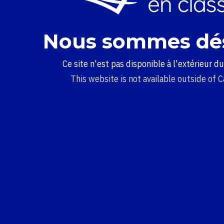
Nous sommes dé
Ce site n'est pas disponible à l'extérieur d
This website is not available outside of 