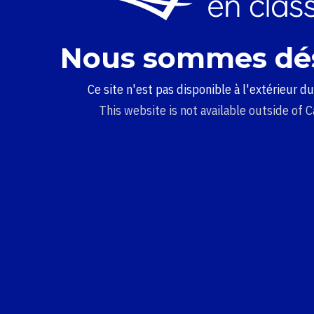
Nous sommes dé
Ce site n'est pas disponible à l'extérieur d
This website is not available outside of 