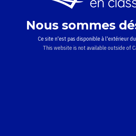
Nous sommes dé
Ce site n'est pas disponible à l'extérieur d
This website is not available outside of 