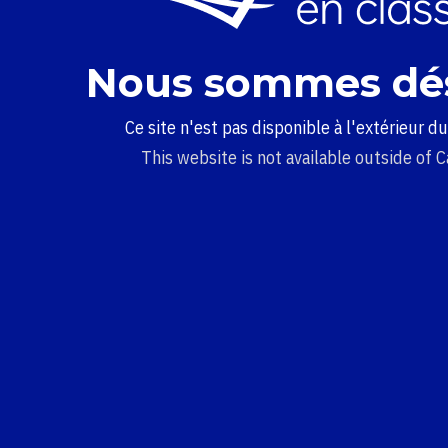
Nous sommes dé
Ce site n'est pas disponible à l'extérieur d
This website is not available outside of 