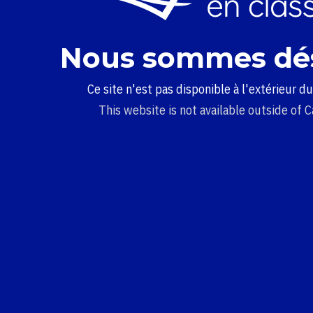
Nous sommes dé
Ce site n'est pas disponible à l'extérieur d
This website is not available outside of 