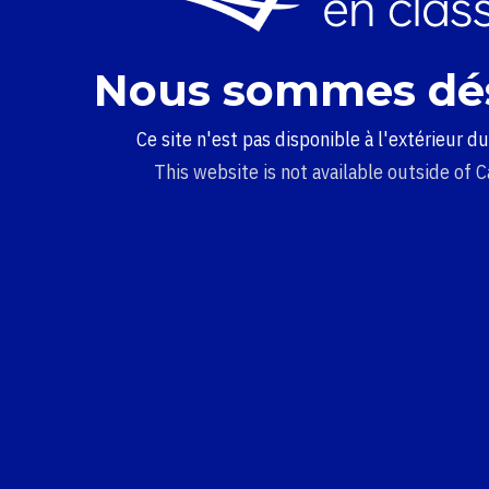
Nous sommes dé
Ce site n'est pas disponible à l'extérieur d
This website is not available outside of 