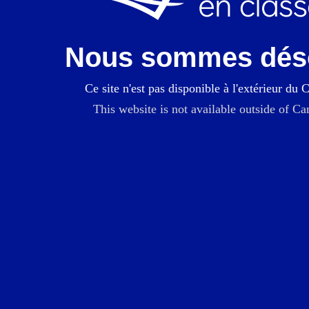
Nous sommes dés
Ce site n'est pas disponible à l'extérieur du 
This website is not available outside of Ca